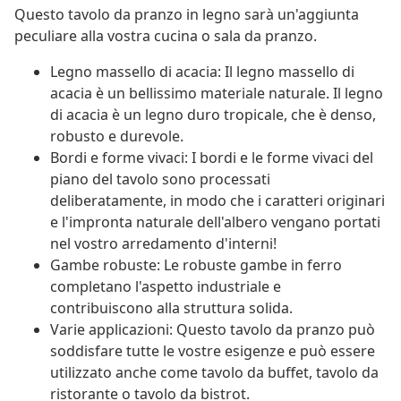
Questo tavolo da pranzo in legno sarà un'aggiunta
peculiare alla vostra cucina o sala da pranzo.
Legno massello di acacia: Il legno massello di
acacia è un bellissimo materiale naturale. Il legno
di acacia è un legno duro tropicale, che è denso,
robusto e durevole.
Bordi e forme vivaci: I bordi e le forme vivaci del
piano del tavolo sono processati
deliberatamente, in modo che i caratteri originari
e l'impronta naturale dell'albero vengano portati
nel vostro arredamento d'interni!
Gambe robuste: Le robuste gambe in ferro
completano l'aspetto industriale e
contribuiscono alla struttura solida.
Varie applicazioni: Questo tavolo da pranzo può
soddisfare tutte le vostre esigenze e può essere
utilizzato anche come tavolo da buffet, tavolo da
ristorante o tavolo da bistrot.