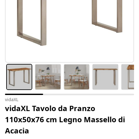
vidaXL
vidaXL Tavolo da Pranzo
110x50x76 cm Legno Massello di
Acacia