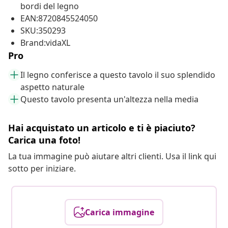
bordi del legno
EAN:8720845524050
SKU:350293
Brand:vidaXL
Pro
Il legno conferisce a questo tavolo il suo splendido
aspetto naturale
Questo tavolo presenta un'altezza nella media
Hai acquistato un articolo e ti è piaciuto?
Carica una foto!
La tua immagine può aiutare altri clienti. Usa il link qui
sotto per iniziare.
Carica immagine