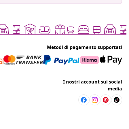
Metodi di pagamento supportati
I nostri account sui social
media