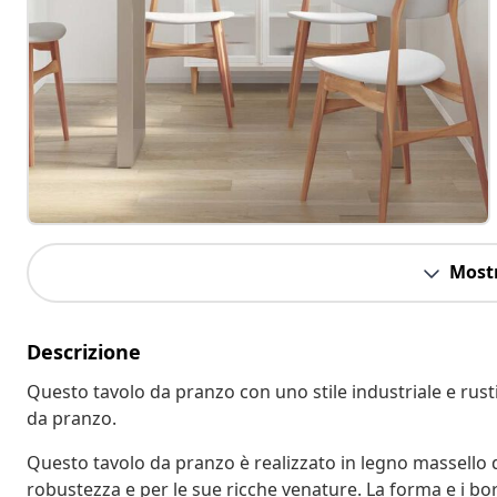
Mostr
Descrizione
Questo tavolo da pranzo con uno stile industriale e rusti
da pranzo.
Questo tavolo da pranzo è realizzato in legno massello d
robustezza e per le sue ricche venature. La forma e i bo