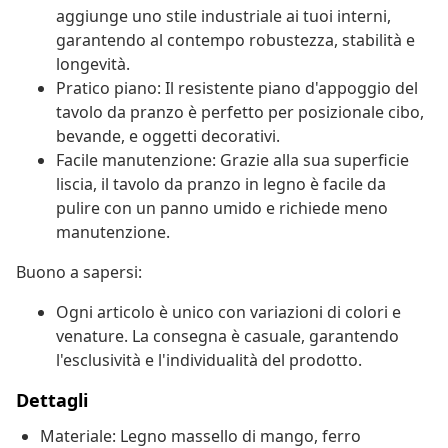
aggiunge uno stile industriale ai tuoi interni,
garantendo al contempo robustezza, stabilità e
longevità.
Pratico piano: Il resistente piano d'appoggio del
tavolo da pranzo è perfetto per posizionale cibo,
bevande, e oggetti decorativi.
Facile manutenzione: Grazie alla sua superficie
liscia, il tavolo da pranzo in legno è facile da
pulire con un panno umido e richiede meno
manutenzione.
Buono a sapersi:
Ogni articolo è unico con variazioni di colori e
venature. La consegna è casuale, garantendo
l'esclusività e l'individualità del prodotto.
Dettagli
Materiale: Legno massello di mango, ferro