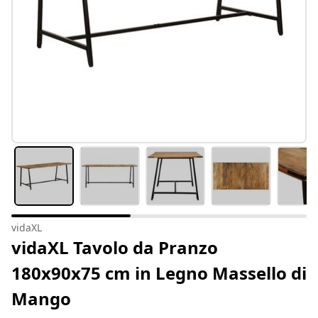
vidaXL
vidaXL Tavolo da Pranzo
180x90x75 cm in Legno Massello di
Mango