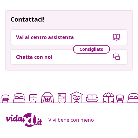
Contattaci!
Vai al centro assistenza
Consigliato
Chatta con noi
Vivi bene con meno