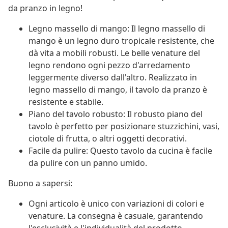
da pranzo in legno!
Legno massello di mango: Il legno massello di
mango è un legno duro tropicale resistente, che
dà vita a mobili robusti. Le belle venature del
legno rendono ogni pezzo d'arredamento
leggermente diverso dall'altro. Realizzato in
legno massello di mango, il tavolo da pranzo è
resistente e stabile.
Piano del tavolo robusto: Il robusto piano del
tavolo è perfetto per posizionare stuzzichini, vasi,
ciotole di frutta, o altri oggetti decorativi.
Facile da pulire: Questo tavolo da cucina è facile
da pulire con un panno umido.
Buono a sapersi:
Ogni articolo è unico con variazioni di colori e
venature. La consegna è casuale, garantendo