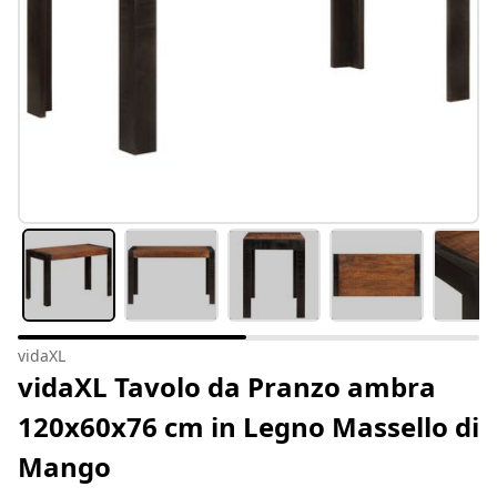
vidaXL
vidaXL Tavolo da Pranzo ambra
120x60x76 cm in Legno Massello di
Mango