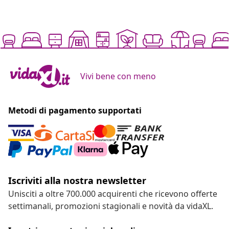
Vivi bene con meno
Metodi di pagamento supportati
Iscriviti alla nostra newsletter
Unisciti a oltre 700.000 acquirenti che ricevono offerte
settimanali, promozioni stagionali e novità da vidaXL.