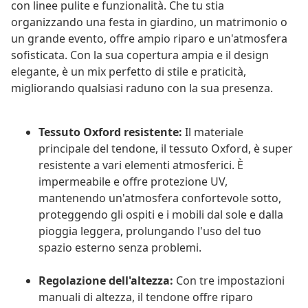
con linee pulite e funzionalità. Che tu stia
organizzando una festa in giardino, un matrimonio o
un grande evento, offre ampio riparo e un'atmosfera
sofisticata. Con la sua copertura ampia e il design
elegante, è un mix perfetto di stile e praticità,
migliorando qualsiasi raduno con la sua presenza.
Tessuto Oxford resistente:
Il materiale
principale del tendone, il tessuto Oxford, è super
resistente a vari elementi atmosferici. È
impermeabile e offre protezione UV,
mantenendo un'atmosfera confortevole sotto,
proteggendo gli ospiti e i mobili dal sole e dalla
pioggia leggera, prolungando l'uso del tuo
spazio esterno senza problemi.
Regolazione dell'altezza:
Con tre impostazioni
manuali di altezza, il tendone offre riparo