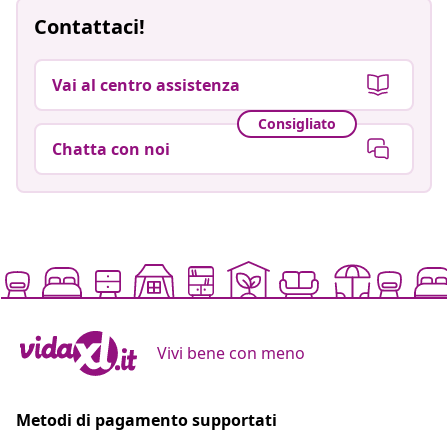
Contattaci!
Vai al centro assistenza
Consigliato
Chatta con noi
Vivi bene con meno
Metodi di pagamento supportati