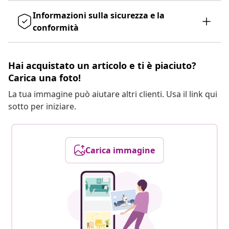
Informazioni sulla sicurezza e la
conformità
Hai acquistato un articolo e ti è piaciuto?
Carica una foto!
La tua immagine può aiutare altri clienti. Usa il link qui
sotto per iniziare.
Carica immagine