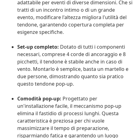
adattabile per eventi di diverse dimensioni. Che si
tratti di un incontro intimo o di un grande
evento, modificare l'altezza migliora l'utilità del
tendone, garantendo copertura completa per
esigenze specifiche.
Set-up completo:
Dotato di tutti i componenti
necessari, comprese 4 corde di ancoraggio e 8
picchetti, il tendone è stabile anche in caso di
vento. Montarlo è semplice, basta un martello e
due persone, dimostrando quanto sia pratico
questo tendone pop-up.
Comodità pop-up:
Progettato per
un'installazione facile, il meccanismo pop-up
elimina il fastidio di processi lunghi. Questa
caratteristica è preziosa per chi vuole
massimizzare il tempo di preparazione,
risparmiando fatica e garantendo un luogo