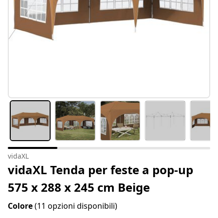
vidaXL
vidaXL Tenda per feste a pop-up
575 x 288 x 245 cm Beige
Colore
(11 opzioni disponibili)