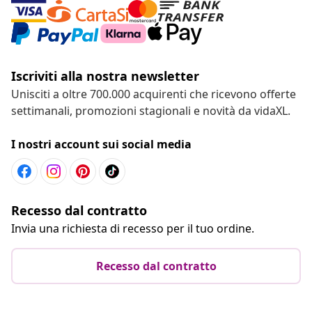
Iscriviti alla nostra newsletter
Unisciti a oltre 700.000 acquirenti che ricevono offerte
settimanali, promozioni stagionali e novità da vidaXL.
I nostri account sui social media
Recesso dal contratto
Invia una richiesta di recesso per il tuo ordine.
Recesso dal contratto