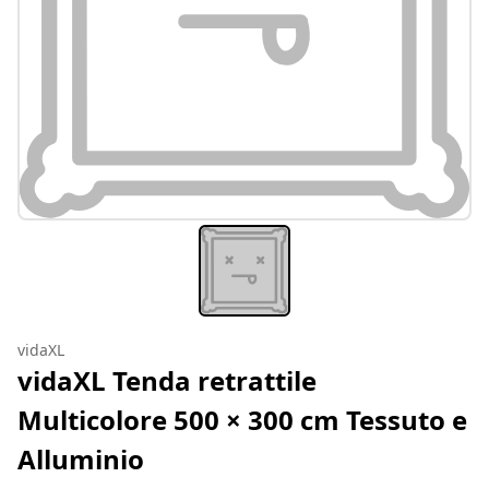
vidaXL
vidaXL Tenda retrattile
Multicolore 500 × 300 cm Tessuto e
Alluminio