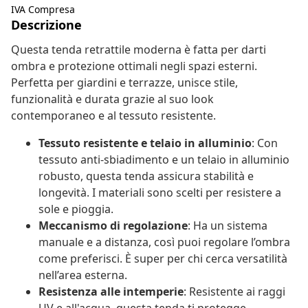
IVA Compresa
Descrizione
Questa tenda retrattile moderna è fatta per darti
ombra e protezione ottimali negli spazi esterni.
Perfetta per giardini e terrazze, unisce stile,
funzionalità e durata grazie al suo look
contemporaneo e al tessuto resistente.
Tessuto resistente e telaio in alluminio
: Con
tessuto anti-sbiadimento e un telaio in alluminio
robusto, questa tenda assicura stabilità e
longevità. I materiali sono scelti per resistere a
sole e pioggia.
Meccanismo di regolazione
: Ha un sistema
manuale e a distanza, così puoi regolare l’ombra
come preferisci. È super per chi cerca versatilità
nell’area esterna.
Resistenza alle intemperie
: Resistente ai raggi