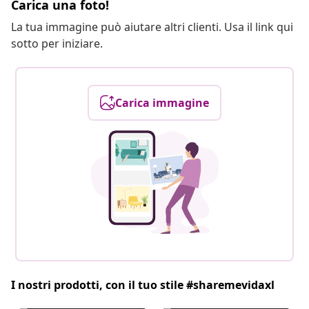
Carica una foto!
La tua immagine può aiutare altri clienti. Usa il link qui
sotto per iniziare.
Carica immagine
I nostri prodotti, con il tuo stile #sharemevidaxl