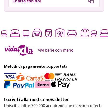
Chatta con noi
Vivi bene con meno
Metodi di pagamento supportati
Iscriviti alla nostra newsletter
Unisciti a oltre 700.000 acquirenti che ricevono offerte