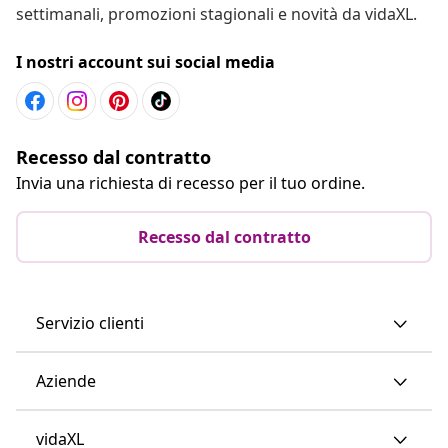
settimanali, promozioni stagionali e novità da vidaXL.
I nostri account sui social media
Recesso dal contratto
Invia una richiesta di recesso per il tuo ordine.
Recesso dal contratto
Servizio clienti
Aziende
vidaXL