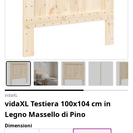
vidaXL
vidaXL Testiera 100x104 cm in
Legno Massello di Pino
Dimensioni