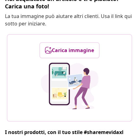
Carica una foto!
La tua immagine può aiutare altri clienti. Usa il link qui
sotto per iniziare.
Carica immagine
I nostri prodotti, con il tuo stile #sharemevidaxl