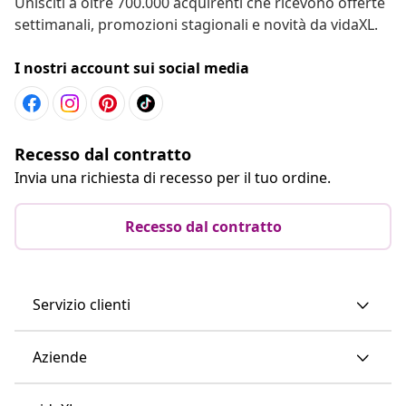
Unisciti a oltre 700.000 acquirenti che ricevono offerte
settimanali, promozioni stagionali e novità da vidaXL.
I nostri account sui social media
Recesso dal contratto
Invia una richiesta di recesso per il tuo ordine.
Recesso dal contratto
Servizio clienti
Aziende