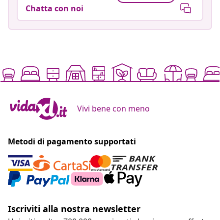
Chatta con noi
Vivi bene con meno
Metodi di pagamento supportati
Iscriviti alla nostra newsletter