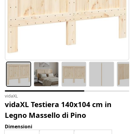
vidaXL
vidaXL Testiera 140x104 cm in
Legno Massello di Pino
Dimensioni