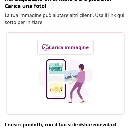
Carica una foto!
La tua immagine può aiutare altri clienti. Usa il link qui
sotto per iniziare.
Carica immagine
I nostri prodotti, con il tuo stile #sharemevidaxl