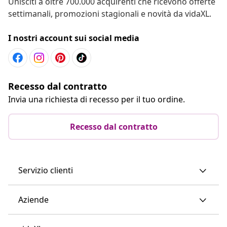
Unisciti a oltre 700.000 acquirenti che ricevono offerte
settimanali, promozioni stagionali e novità da vidaXL.
I nostri account sui social media
Recesso dal contratto
Invia una richiesta di recesso per il tuo ordine.
Recesso dal contratto
Servizio clienti
Aziende