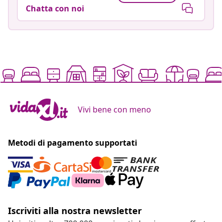
Chatta con noi
Vivi bene con meno
Metodi di pagamento supportati
Iscriviti alla nostra newsletter