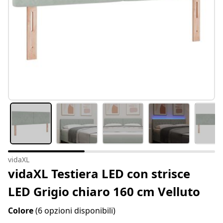
vidaXL
vidaXL Testiera LED con strisce
LED Grigio chiaro 160 cm Velluto
Colore
(6 opzioni disponibili)