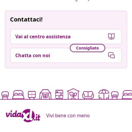
Contattaci!
Vai al centro assistenza
Consigliato
Chatta con noi
Vivi bene con meno