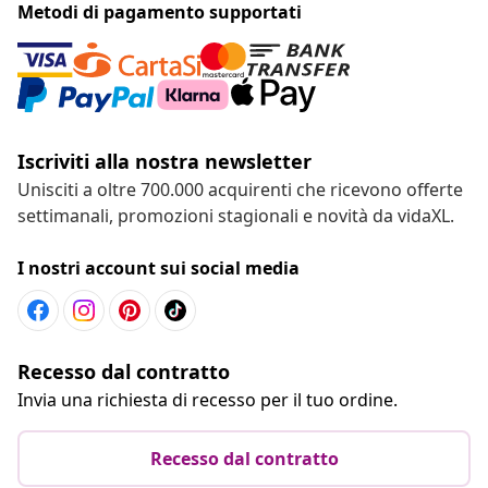
Metodi di pagamento supportati
Iscriviti alla nostra newsletter
Unisciti a oltre 700.000 acquirenti che ricevono offerte
settimanali, promozioni stagionali e novità da vidaXL.
I nostri account sui social media
Recesso dal contratto
Invia una richiesta di recesso per il tuo ordine.
Recesso dal contratto