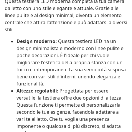
Questa testiera LED moderna completa la tua camera
da letto con uno stile elegante e attuale. Grazie alle
linee pulite e al design minimal, diventa un elemento
centrale che attira l'attenzione e può adattarsi a diversi
stili.
Design moderno:
Questa testiera LED ha un
design minimalista e moderno con linee pulite e
poche decorazioni. È l'ideale per chi vuole
migliorare l'estetica della propria stanza con un
tocco contemporaneo. La sua semplicità si sposa
bene con vari stili d'interni, unendo eleganza e
funzionalità.
Altezze regolabili:
Progettata per essere
versatile, la testiera offre due opzioni di altezza.
Questa funzione ti permette di personalizzarla
secondo le tue esigenze, facendola adattare a
vari telai letto. Che tu voglia una presenza
imponente o qualcosa di più discreto, si adatta