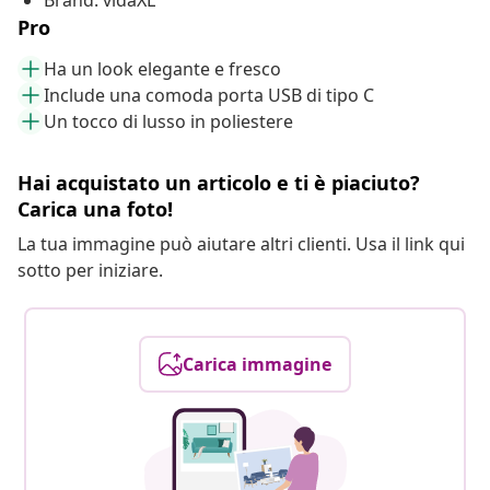
Brand: vidaXL
Pro
Ha un look elegante e fresco
Include una comoda porta USB di tipo C
Un tocco di lusso in poliestere
Hai acquistato un articolo e ti è piaciuto?
Carica una foto!
La tua immagine può aiutare altri clienti. Usa il link qui
sotto per iniziare.
Carica immagine