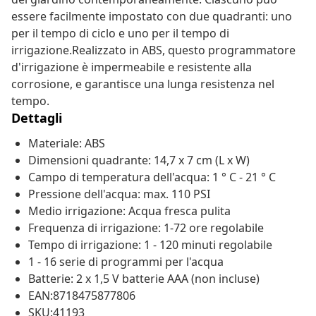
essere facilmente impostato con due quadranti: uno
per il tempo di ciclo e uno per il tempo di
irrigazione.Realizzato in ABS, questo programmatore
d'irrigazione è impermeabile e resistente alla
corrosione, e garantisce una lunga resistenza nel
tempo.
Dettagli
Materiale: ABS
Dimensioni quadrante: 14,7 x 7 cm (L x W)
Campo di temperatura dell'acqua: 1 ° C - 21 ° C
Pressione dell'acqua: max. 110 PSI
Medio irrigazione: Acqua fresca pulita
Frequenza di irrigazione: 1-72 ore regolabile
Tempo di irrigazione: 1 - 120 minuti regolabile
1 - 16 serie di programmi per l'acqua
Batterie: 2 x 1,5 V batterie AAA (non incluse)
EAN:8718475877806
SKU:41193