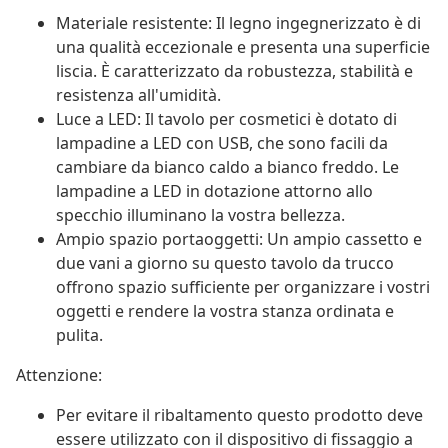
Materiale resistente: Il legno ingegnerizzato è di
una qualità eccezionale e presenta una superficie
liscia. È caratterizzato da robustezza, stabilità e
resistenza all'umidità.
Luce a LED: Il tavolo per cosmetici è dotato di
lampadine a LED con USB, che sono facili da
cambiare da bianco caldo a bianco freddo. Le
lampadine a LED in dotazione attorno allo
specchio illuminano la vostra bellezza.
Ampio spazio portaoggetti: Un ampio cassetto e
due vani a giorno su questo tavolo da trucco
offrono spazio sufficiente per organizzare i vostri
oggetti e rendere la vostra stanza ordinata e
pulita.
Attenzione:
Per evitare il ribaltamento questo prodotto deve
essere utilizzato con il dispositivo di fissaggio a