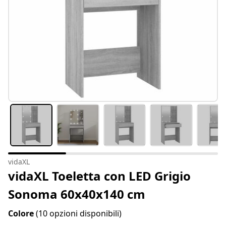
vidaXL
vidaXL Toeletta con LED Grigio
Sonoma 60x40x140 cm
Colore
(10 opzioni disponibili)