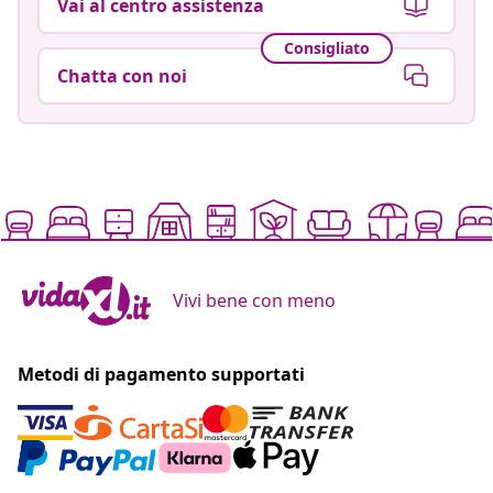
Vai al centro assistenza
Consigliato
Chatta con noi
Vivi bene con meno
Metodi di pagamento supportati