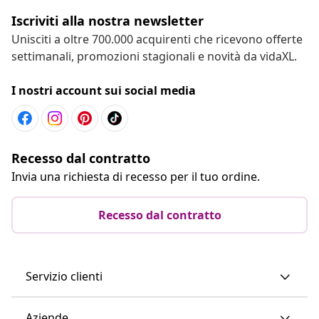
Iscriviti alla nostra newsletter
Unisciti a oltre 700.000 acquirenti che ricevono offerte
settimanali, promozioni stagionali e novità da vidaXL.
I nostri account sui social media
Recesso dal contratto
Invia una richiesta di recesso per il tuo ordine.
Recesso dal contratto
Servizio clienti
Aziende