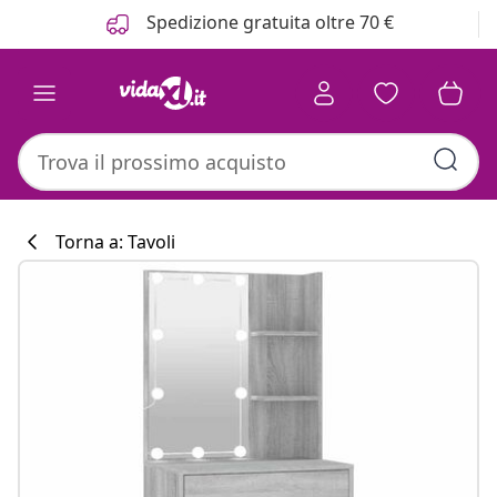
Precedente
Prossimo
Spedizione gratuita oltre 70 €
Torna a: Tavoli