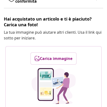
conformità
Hai acquistato un articolo e ti è piaciuto?
Carica una foto!
La tua immagine può aiutare altri clienti. Usa il link qui
sotto per iniziare.
Carica immagine