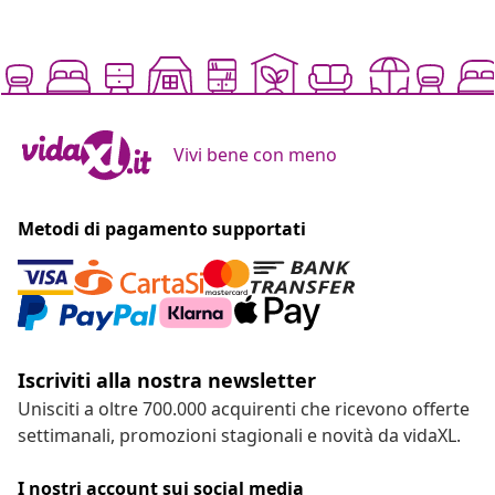
Vivi bene con meno
Metodi di pagamento supportati
Iscriviti alla nostra newsletter
Unisciti a oltre 700.000 acquirenti che ricevono offerte
settimanali, promozioni stagionali e novità da vidaXL.
I nostri account sui social media