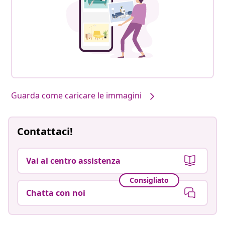
Guarda come caricare le immagini
Contattaci!
Vai al centro assistenza
Consigliato
Chatta con noi