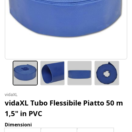
vidaXL
vidaXL Tubo Flessibile Piatto 50 m
1,5" in PVC
Dimensioni