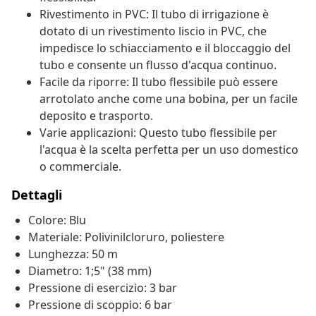
Rivestimento in PVC: Il tubo di irrigazione è
dotato di un rivestimento liscio in PVC, che
impedisce lo schiacciamento e il bloccaggio del
tubo e consente un flusso d'acqua continuo.
Facile da riporre: Il tubo flessibile può essere
arrotolato anche come una bobina, per un facile
deposito e trasporto.
Varie applicazioni: Questo tubo flessibile per
l'acqua è la scelta perfetta per un uso domestico
o commerciale.
Dettagli
Colore: Blu
Materiale: Polivinilcloruro, poliestere
Lunghezza: 50 m
Diametro: 1;5" (38 mm)
Pressione di esercizio: 3 bar
Pressione di scoppio: 6 bar