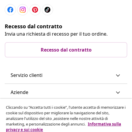
Recesso dal contratto
Invia una richiesta di recesso per il tuo ordine.
Recesso dal contratto
Servizio clienti
Aziende
Cliccando su “Accetta tutti i cookie”, l'utente accetta di memorizzare i
vidaXL
cookie sul dispositivo per migliorare la navigazione del sito,
analizzare l'utilizzo del sito ,assistere nelle nostre attività di
marketing, e personalizzazione degli annunci.
Informativa sulla
Scopri di più
privacy e sui cookie