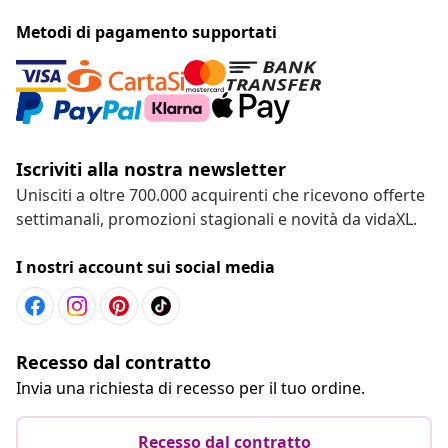
Metodi di pagamento supportati
Iscriviti alla nostra newsletter
Unisciti a oltre 700.000 acquirenti che ricevono offerte
settimanali, promozioni stagionali e novità da vidaXL.
I nostri account sui social media
Recesso dal contratto
Invia una richiesta di recesso per il tuo ordine.
Recesso dal contratto