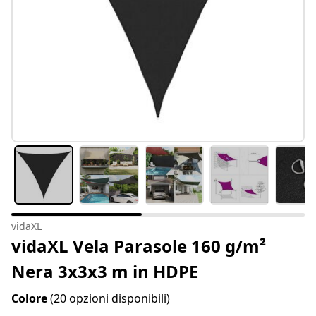
vidaXL
vidaXL Vela Parasole 160 g/m²
Nera 3x3x3 m in HDPE
Colore
(20 opzioni disponibili)