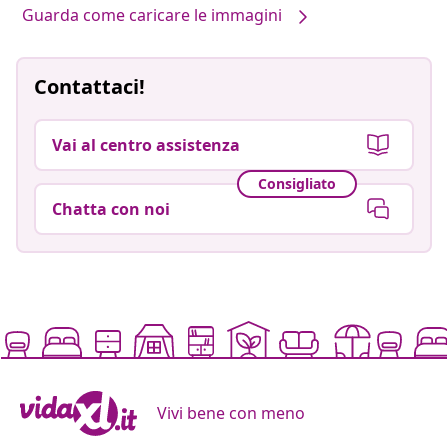
Guarda come caricare le immagini
Contattaci!
Vai al centro assistenza
Consigliato
Chatta con noi
Vivi bene con meno