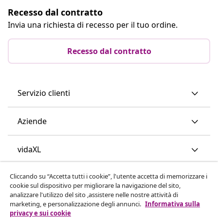
Recesso dal contratto
Invia una richiesta di recesso per il tuo ordine.
Recesso dal contratto
Servizio clienti
Aziende
vidaXL
Cliccando su “Accetta tutti i cookie”, l'utente accetta di memorizzare i
Scopri di più
cookie sul dispositivo per migliorare la navigazione del sito,
analizzare l'utilizzo del sito ,assistere nelle nostre attività di
marketing, e personalizzazione degli annunci.
Informativa sulla
privacy e sui cookie