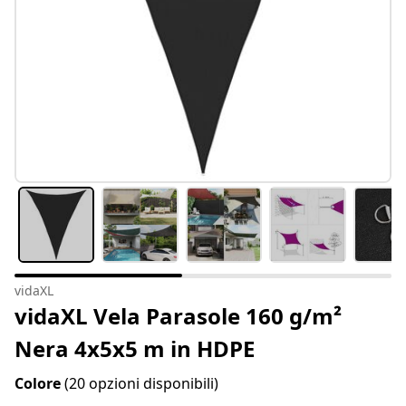
vidaXL
vidaXL Vela Parasole 160 g/m²
Nera 4x5x5 m in HDPE
Colore
(20 opzioni disponibili)