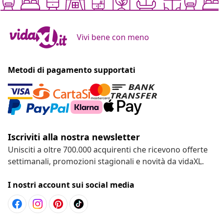
Vivi bene con meno
Metodi di pagamento supportati
Iscriviti alla nostra newsletter
Unisciti a oltre 700.000 acquirenti che ricevono offerte
settimanali, promozioni stagionali e novità da vidaXL.
I nostri account sui social media