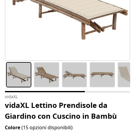
vidaXL
vidaXL Lettino Prendisole da
Giardino con Cuscino in Bambù
Colore
(15 opzioni disponibili)