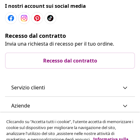
I nostri account sui social media
Recesso dal contratto
Invia una richiesta di recesso per il tuo ordine.
Recesso dal contratto
Servizio clienti
Aziende
Cliccando su “Accetta tutti i cookie”, l'utente accetta di memorizzare i
vidaXL
cookie sul dispositivo per migliorare la navigazione del sito,
analizzare l'utilizzo del sito ,assistere nelle nostre attività di
marketing, e personalizzazione degli annunci.
Informativa sulla