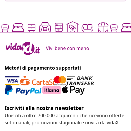
Vivi bene con meno
Metodi di pagamento supportati
Iscriviti alla nostra newsletter
Unisciti a oltre 700.000 acquirenti che ricevono offerte
settimanali, promozioni stagionali e novità da vidaXL.