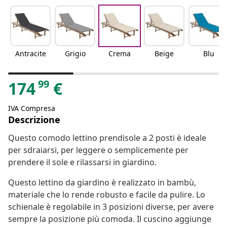
Antracite
Grigio
Crema
Beige
Blu
99
174
€
IVA Compresa
Descrizione
Questo comodo lettino prendisole a 2 posti è ideale
per sdraiarsi, per leggere o semplicemente per
prendere il sole e rilassarsi in giardino.
Questo lettino da giardino è realizzato in bambù,
materiale che lo rende robusto e facile da pulire. Lo
schienale è regolabile in 3 posizioni diverse, per avere
sempre la posizione più comoda. Il cuscino aggiunge