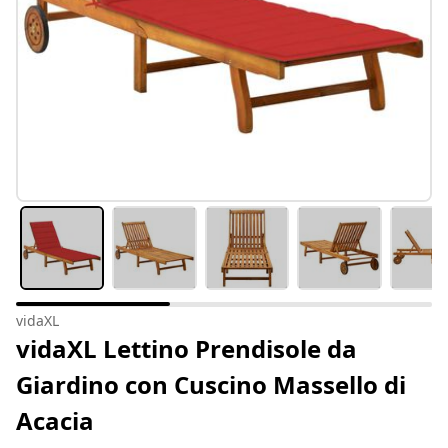
vidaXL
vidaXL Lettino Prendisole da
Giardino con Cuscino Massello di
Acacia