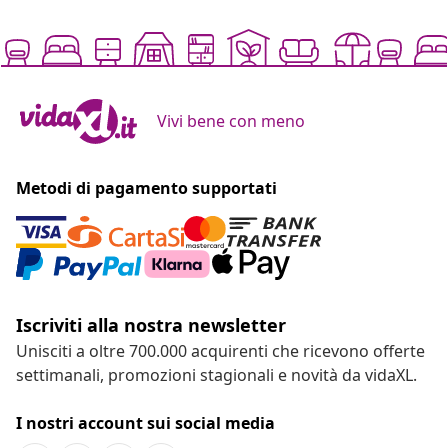
Vivi bene con meno
Metodi di pagamento supportati
Iscriviti alla nostra newsletter
Unisciti a oltre 700.000 acquirenti che ricevono offerte
settimanali, promozioni stagionali e novità da vidaXL.
I nostri account sui social media