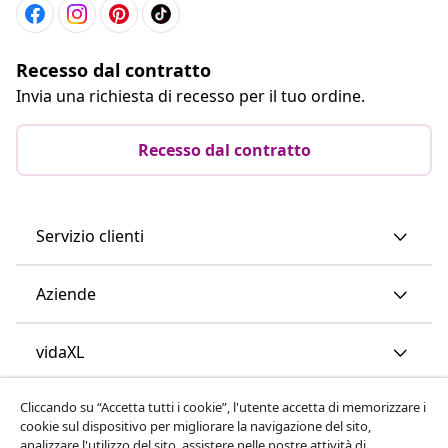
Recesso dal contratto
Invia una richiesta di recesso per il tuo ordine.
Recesso dal contratto
Servizio clienti
Aziende
vidaXL
Cliccando su “Accetta tutti i cookie”, l'utente accetta di memorizzare i
Scopri di più
cookie sul dispositivo per migliorare la navigazione del sito,
analizzare l'utilizzo del sito ,assistere nelle nostre attività di