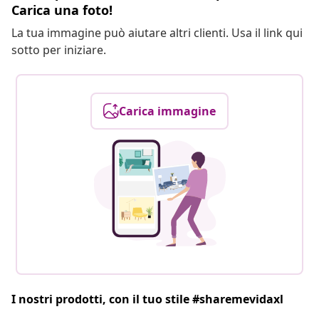
Carica una foto!
La tua immagine può aiutare altri clienti. Usa il link qui
sotto per iniziare.
Carica immagine
I nostri prodotti, con il tuo stile #sharemevidaxl