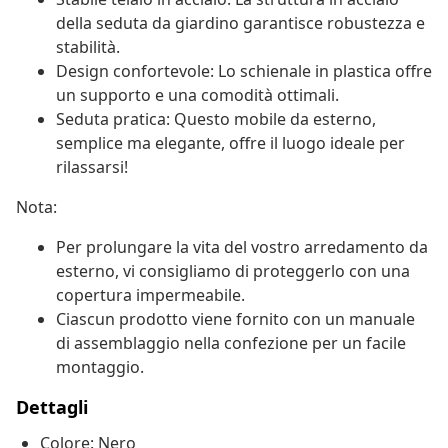
della seduta da giardino garantisce robustezza e
stabilità.
Design confortevole: Lo schienale in plastica offre
un supporto e una comodità ottimali.
Seduta pratica: Questo mobile da esterno,
semplice ma elegante, offre il luogo ideale per
rilassarsi!
Nota:
Per prolungare la vita del vostro arredamento da
esterno, vi consigliamo di proteggerlo con una
copertura impermeabile.
Ciascun prodotto viene fornito con un manuale
di assemblaggio nella confezione per un facile
montaggio.
Dettagli
Colore: Nero