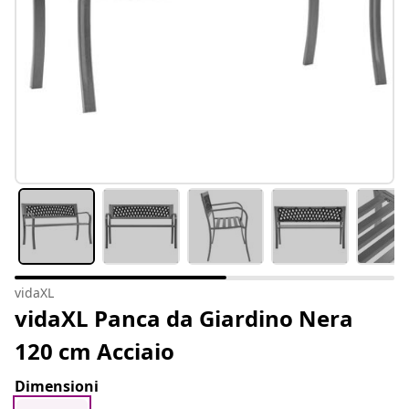
vidaXL
vidaXL Panca da Giardino Nera
120 cm Acciaio
Dimensioni