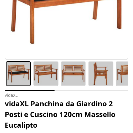
vidaXL
vidaXL Panchina da Giardino 2
Posti e Cuscino 120cm Massello
Eucalipto