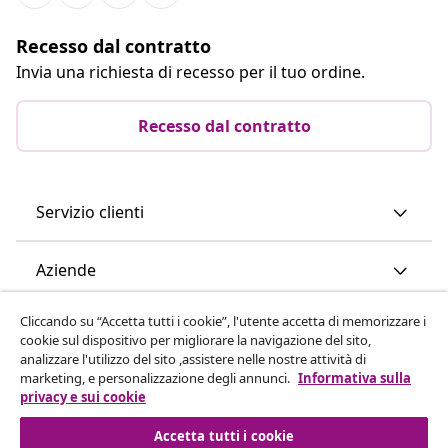
Recesso dal contratto
Invia una richiesta di recesso per il tuo ordine.
Recesso dal contratto
Servizio clienti
Aziende
Cliccando su “Accetta tutti i cookie”, l'utente accetta di memorizzare i
vidaXL
cookie sul dispositivo per migliorare la navigazione del sito,
analizzare l'utilizzo del sito ,assistere nelle nostre attività di
marketing, e personalizzazione degli annunci.
Informativa sulla
Scopri di più
privacy e sui cookie
Accetta tutti i cookie