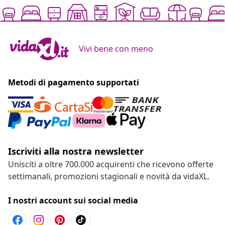
Vivi bene con meno
Metodi di pagamento supportati
Iscriviti alla nostra newsletter
Unisciti a oltre 700.000 acquirenti che ricevono offerte
settimanali, promozioni stagionali e novità da vidaXL.
I nostri account sui social media