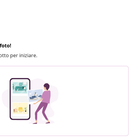
foto!
otto per iniziare.