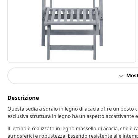
Most
Descrizione
Questa sedia a sdraio in legno di acacia offre un posto c
esclusiva struttura in legno ha un aspetto accattivante 
Il lettino è realizzato in legno massello di acacia, che è 
atmosferici e robustezza. Essendo resistente alle intempe