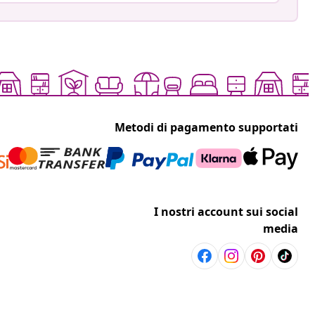
Metodi di pagamento supportati
I nostri account sui social
media