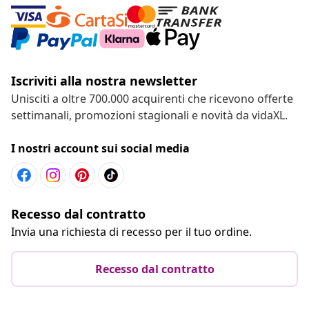
Iscriviti alla nostra newsletter
Unisciti a oltre 700.000 acquirenti che ricevono offerte
settimanali, promozioni stagionali e novità da vidaXL.
I nostri account sui social media
Recesso dal contratto
Invia una richiesta di recesso per il tuo ordine.
Recesso dal contratto