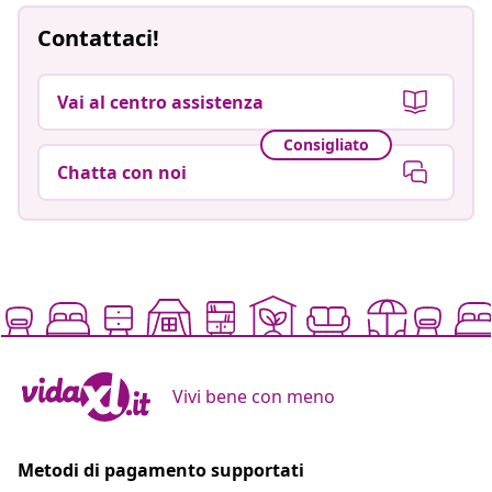
Contattaci!
Vai al centro assistenza
Consigliato
Chatta con noi
Vivi bene con meno
Metodi di pagamento supportati