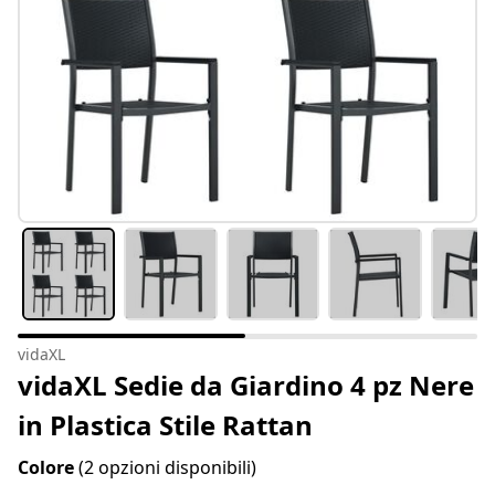
vidaXL
vidaXL Sedie da Giardino 4 pz Nere
in Plastica Stile Rattan
Colore
(2 opzioni disponibili)