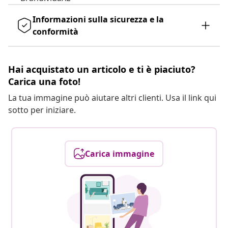
Informazioni sulla sicurezza e la
conformità
Hai acquistato un articolo e ti è piaciuto?
Carica una foto!
La tua immagine può aiutare altri clienti. Usa il link qui
sotto per iniziare.
Carica immagine