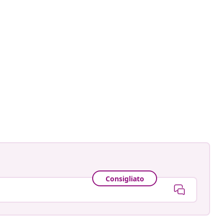
Consigliato