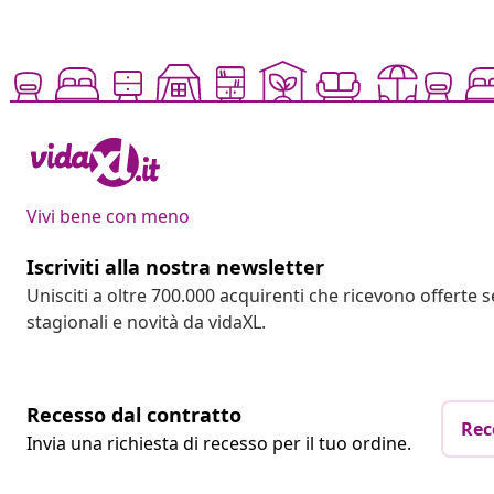
Vivi bene con meno
Iscriviti alla nostra newsletter
Unisciti a oltre 700.000 acquirenti che ricevono offerte 
stagionali e novità da vidaXL.
Recesso dal contratto
Rec
Invia una richiesta di recesso per il tuo ordine.