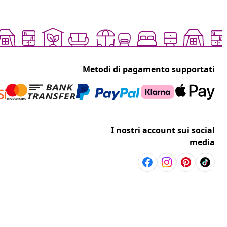
Metodi di pagamento supportati
I nostri account sui social
media