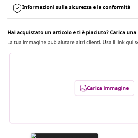
Informazioni sulla sicurezza e la conformità
Hai acquistato un articolo e ti è piaciuto? Carica una 
La tua immagine può aiutare altri clienti. Usa il link qui s
Carica immagine