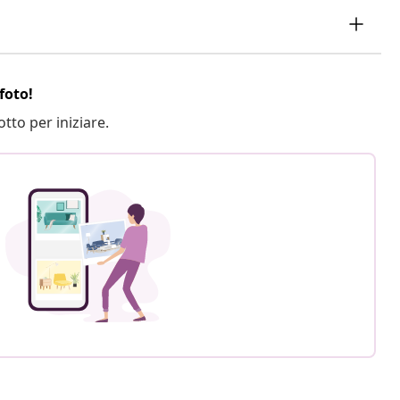
foto!
otto per iniziare.