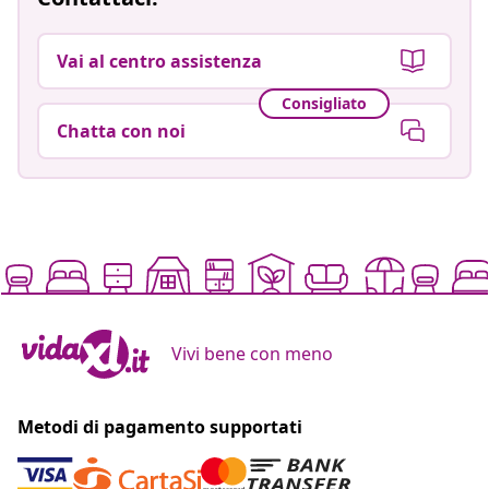
Vai al centro assistenza
Consigliato
Chatta con noi
Vivi bene con meno
Metodi di pagamento supportati