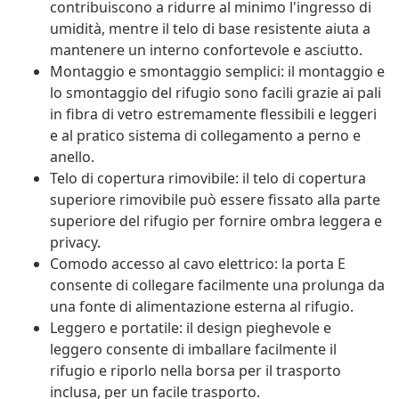
contribuiscono a ridurre al minimo l'ingresso di
umidità, mentre il telo di base resistente aiuta a
mantenere un interno confortevole e asciutto.
Montaggio e smontaggio semplici: il montaggio e
lo smontaggio del rifugio sono facili grazie ai pali
in fibra di vetro estremamente flessibili e leggeri
e al pratico sistema di collegamento a perno e
anello.
Telo di copertura rimovibile: il telo di copertura
superiore rimovibile può essere fissato alla parte
superiore del rifugio per fornire ombra leggera e
privacy.
Comodo accesso al cavo elettrico: la porta E
consente di collegare facilmente una prolunga da
una fonte di alimentazione esterna al rifugio.
Leggero e portatile: il design pieghevole e
leggero consente di imballare facilmente il
rifugio e riporlo nella borsa per il trasporto
inclusa, per un facile trasporto.