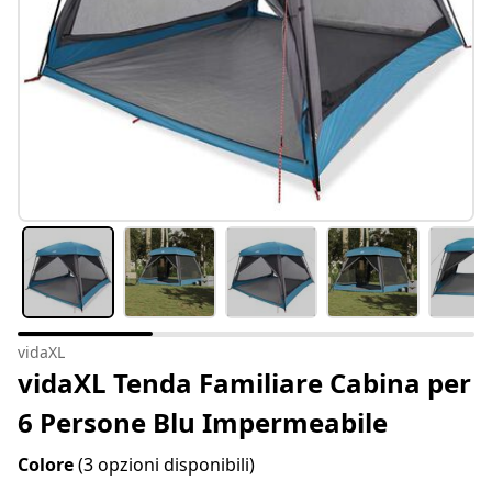
vidaXL
vidaXL Tenda Familiare Cabina per
6 Persone Blu Impermeabile
Colore
(3 opzioni disponibili)