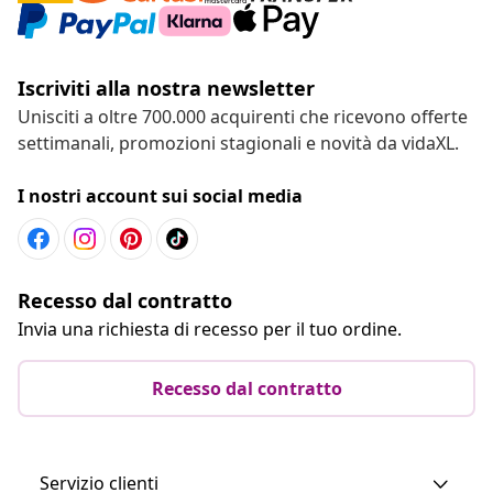
Iscriviti alla nostra newsletter
Unisciti a oltre 700.000 acquirenti che ricevono offerte
settimanali, promozioni stagionali e novità da vidaXL.
I nostri account sui social media
Recesso dal contratto
Invia una richiesta di recesso per il tuo ordine.
Recesso dal contratto
Servizio clienti