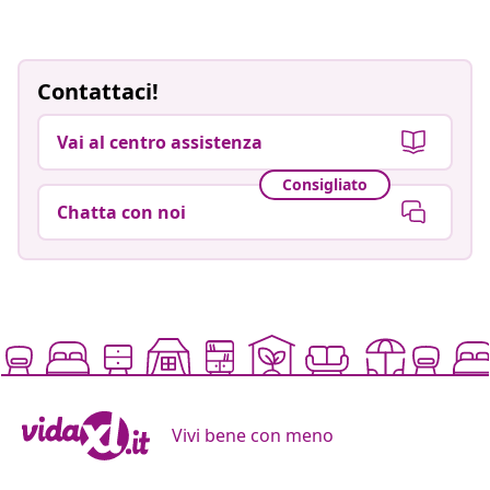
Contattaci!
Vai al centro assistenza
Consigliato
Chatta con noi
Vivi bene con meno