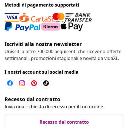
Metodi di pagamento supportati
Iscriviti alla nostra newsletter
Unisciti a oltre 700.000 acquirenti che ricevono offerte
settimanali, promozioni stagionali e novità da vidaXL.
I nostri account sui social media
Recesso dal contratto
Invia una richiesta di recesso per il tuo ordine.
Recesso dal contratto