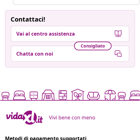
Contattaci!
Vai al centro assistenza
Consigliato
Chatta con noi
Vivi bene con meno
Metodi di pagamento supportati