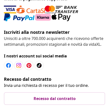
Iscriviti alla nostra newsletter
Unisciti a oltre 700.000 acquirenti che ricevono offerte
settimanali, promozioni stagionali e novità da vidaXL.
I nostri account sui social media
Recesso dal contratto
Invia una richiesta di recesso per il tuo ordine.
Recesso dal contratto