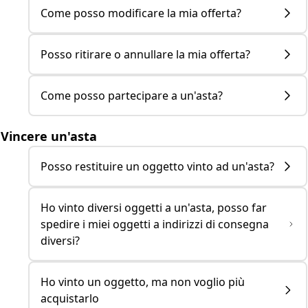
Come posso modificare la mia offerta?
Posso ritirare o annullare la mia offerta?
Come posso partecipare a un'asta?
Vincere un'asta
Posso restituire un oggetto vinto ad un'asta?
Ho vinto diversi oggetti a un'asta, posso far
spedire i miei oggetti a indirizzi di consegna
diversi?
Ho vinto un oggetto, ma non voglio più
acquistarlo