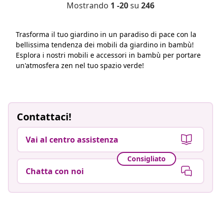
Mostrando
1 -20
su
246
Trasforma il tuo giardino in un paradiso di pace con la
bellissima tendenza dei mobili da giardino in bambù!
Esplora i nostri mobili e accessori in bambù per portare
un'atmosfera zen nel tuo spazio verde!
Contattaci!
Vai al centro assistenza
Consigliato
Chatta con noi