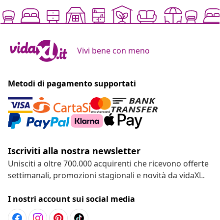
Vivi bene con meno
Metodi di pagamento supportati
Iscriviti alla nostra newsletter
Unisciti a oltre 700.000 acquirenti che ricevono offerte
settimanali, promozioni stagionali e novità da vidaXL.
I nostri account sui social media